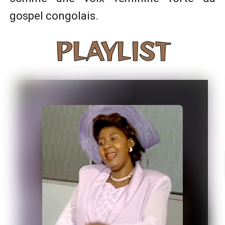
gospel congolais.
PLAYLIST