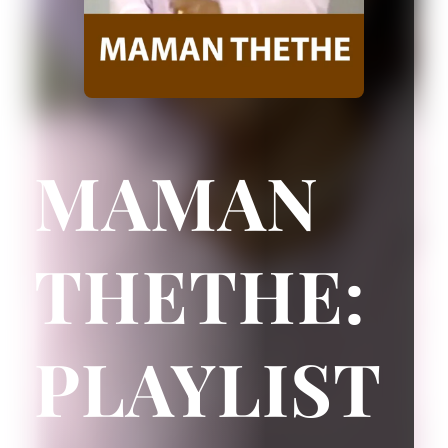
MAMAN
THETHE:
PLAYLIST