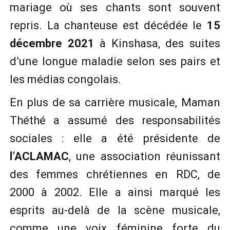
mariage où ses chants sont souvent
repris.
La chanteuse est décédée le
15
décembre 2021
à Kinshasa, des suites
d’une longue maladie selon ses pairs et
les médias congolais.
En plus de sa carrière musicale, Maman
Théthé a assumé des responsabilités
sociales : elle a été présidente de
l’ACLAMAC
, une association réunissant
des femmes chrétiennes en RDC, de
2000 à 2002. Elle a ainsi marqué les
esprits au-delà de la scène musicale,
comme une voix féminine forte du