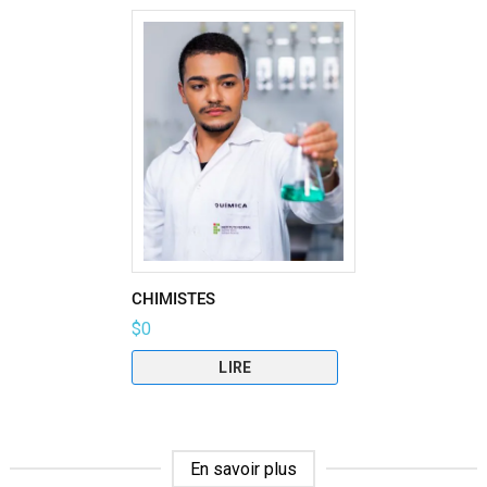
CHIMISTES
$
0
LIRE
En savoir plus