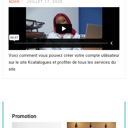
ADMIN
JUILLET 17, 2020
Voici comment vous pouvez créer votre compte utilisateur
sur le site Kcatalogues et profiter de tous les services du
site.
Promotion