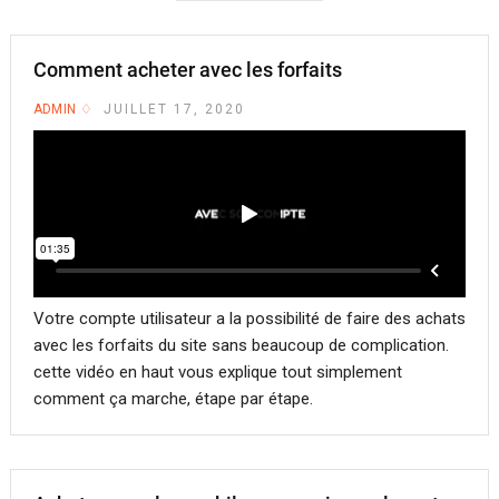
Comment acheter avec les forfaits
ADMIN
JUILLET 17, 2020
Votre compte utilisateur a la possibilité de faire des achats
avec les forfaits du site sans beaucoup de complication.
cette vidéo en haut vous explique tout simplement
comment ça marche, étape par étape.