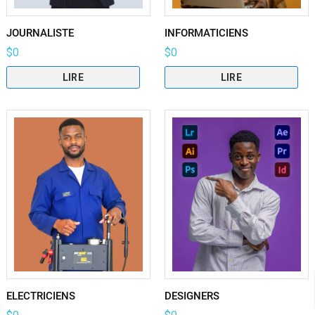
JOURNALISTE
INFORMATICIENS
$
0
$
0
LIRE
LIRE
ELECTRICIENS
DESIGNERS