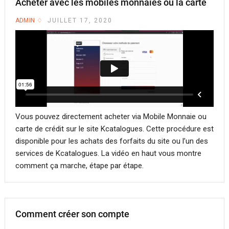
Acheter avec les mobiles monnaies ou la carte
ADMIN
JUILLET 17, 2020
Vous pouvez directement acheter via Mobile Monnaie ou
carte de crédit sur le site Kcatalogues. Cette procédure est
disponible pour les achats des forfaits du site ou l’un des
services de Kcatalogues. La vidéo en haut vous montre
comment ça marche, étape par étape.
Comment créer son compte