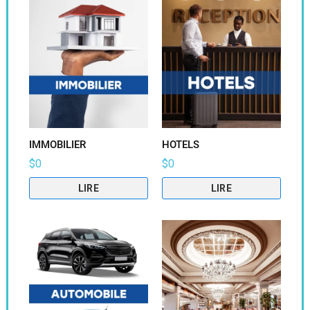
IMMOBILIER
HOTELS
$
0
$
0
LIRE
LIRE