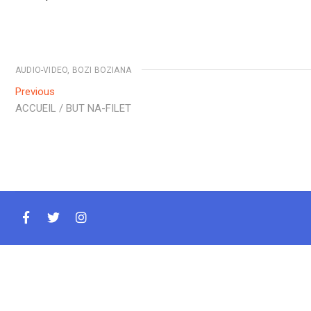
AUDIO-VIDEO
,
BOZI BOZIANA
Previous
ACCUEIL / BUT NA-FILET