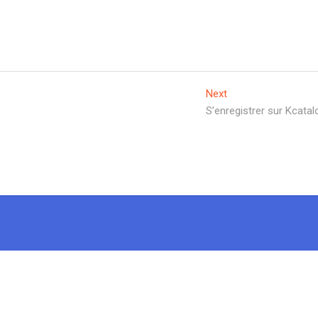
Next
S’enregistrer sur Kcata