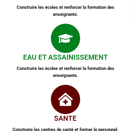
Construire les écoles et renforcer la formation des
enseignants.
EAU ET ASSAINISSEMENT
Construire les écoles et renforcer la formation des
enseignants.
SANTE
Construire les centres de santé et former le personnel.