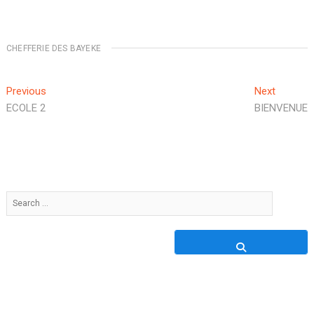
CHEFFERIE DES BAYEKE
Previous
Next
ECOLE 2
BIENVENUE