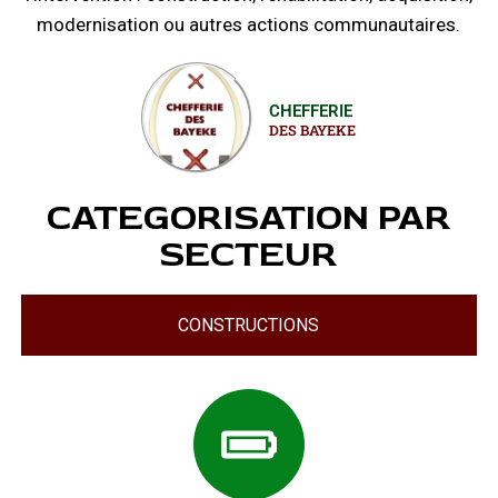
modernisation ou autres actions communautaires.
CHEFFERIE
DES BAYEKE
CATEGORISATION PAR
SECTEUR
CONSTRUCTIONS