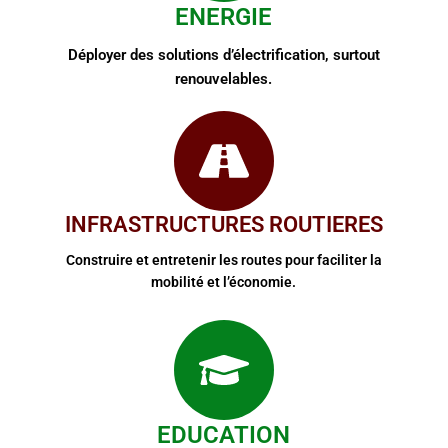
ENERGIE
Déployer des solutions d’électrification, surtout
renouvelables.
INFRASTRUCTURES ROUTIERES
Construire et entretenir les routes pour faciliter la
mobilité et l’économie.
EDUCATION