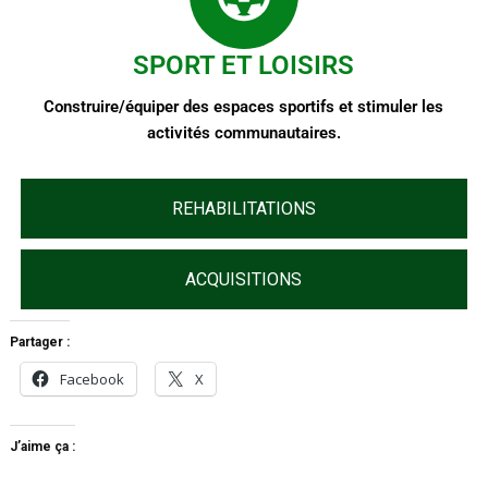
SPORT ET LOISIRS
Construire/équiper des espaces sportifs et stimuler les
activités communautaires.
REHABILITATIONS
ACQUISITIONS
Partager :
Facebook
X
J’aime ça :