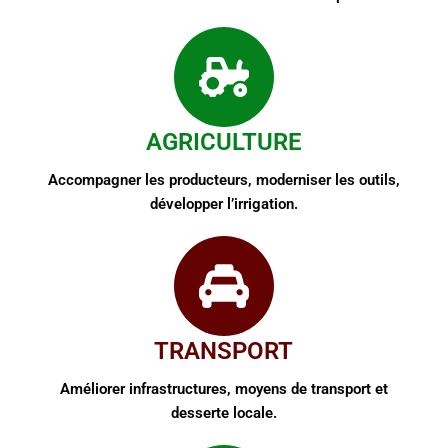
AGRICULTURE
Accompagner les producteurs, moderniser les outils,
développer l’irrigation.
TRANSPORT
Améliorer infrastructures, moyens de transport et
desserte locale.