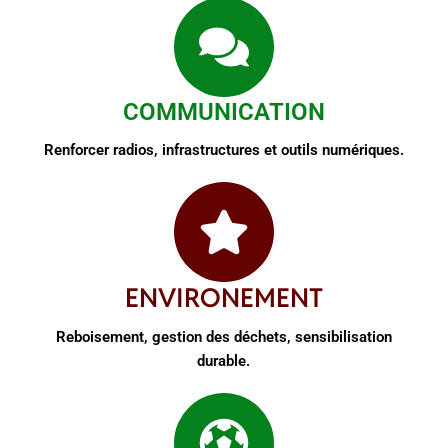
COMMUNICATION
Renforcer radios, infrastructures et outils numériques.
ENVIRONEMENT
Reboisement, gestion des déchets, sensibilisation
durable.