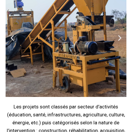
Les projets sont classés par secteur d’activités
(éducation, santé, infrastructures, agriculture, culture,
énergie, etc.) puis catégorisés selon la nature de
l’intervention : construction, réhabilitation, acquisition,