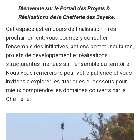
Bienvenue sur le Portail des Projets &
Réalisations de la Chefferie des Bayeke.
Cet espace est en cours de finalisation. Très
prochainement, vous pourrez y consulter
l’ensemble des initiatives, actions communautaires,
projets de développement et réalisations
structurantes menées sur l’ensemble du territoire.
Nous vous remercions pour votre patience et vous
invitons à explorer les rubriques ci-dessous pour
mieux comprendre les domaines couverts par la
Chefferie.