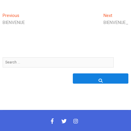
Previous
Next
BIENVENUE
BIENVENUE_