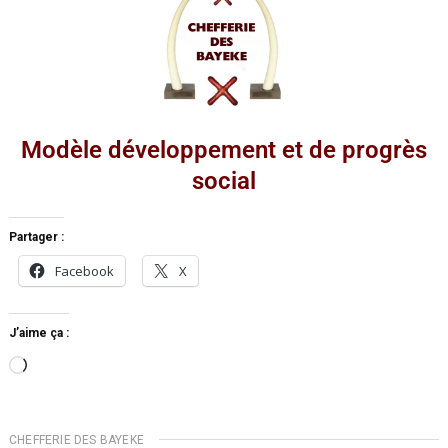
Modèle développement et de progrès
social
Partager :
Facebook
X
J’aime ça :
CHEFFERIE DES BAYEKE