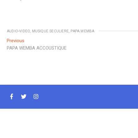
AUDIO-VIDEO
,
MUSIQUE SECULIERE
,
PAPA WEMBA
Previous
PAPA WEMBA ACCOUSTIQUE