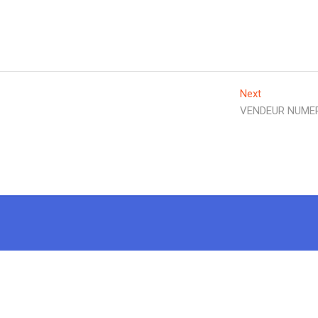
Next
VENDEUR NUME