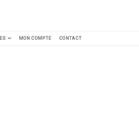
CES
MON COMPTE
CONTACT