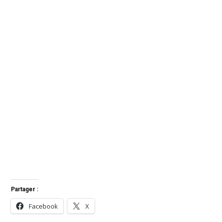
Partager :
Facebook
X