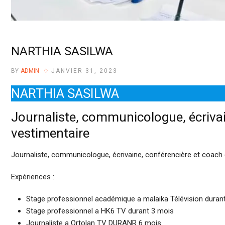
NARTHIA SASILWA
BY
ADMIN
JANVIER 31, 2023
NARTHIA SASILWA
Journaliste, communicologue, écrivai
vestimentaire
Journaliste, communicologue, écrivaine, conférencière et coach 
Expériences :
Stage professionnel académique a malaika Télévision duran
Stage professionnel a HK6 TV durant 3 mois
Journaliste a Ortolan TV DURANR 6 mois