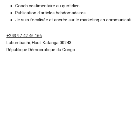
Coach vestimentaire au quotidien
Publication d’articles hebdomadaires
Je suis focalisée et ancrée sur le marketing en communicat
+243 97 42 46 166
Lubumbashi
,
Haut-Katanga
00243
République Démocratique du Congo