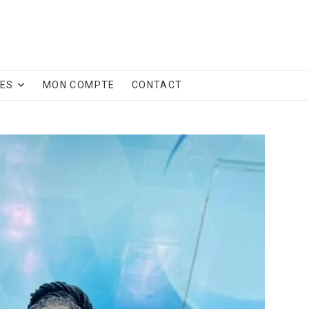
CES
MON COMPTE
CONTACT