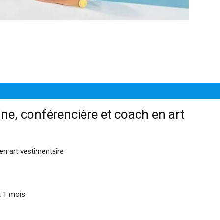
ne, conférencière et coach en art
en art vestimentaire
t 1 mois