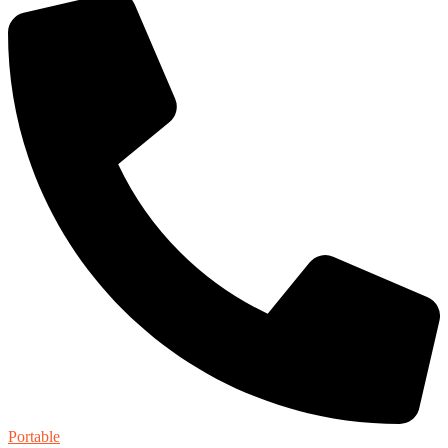
Portable