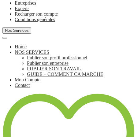
Entreprises
Experts
Recharger son compte
Conditions générales
Nos Services
Home
NOS SERVICES
Publier son profil professionnel
Publier son entreprise
PUBLIER SON TRAVAIL
GUIDE – COMMENT CA MARCHE
Mon Compte
Contact