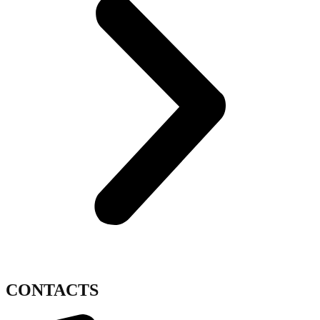
CONTACTS