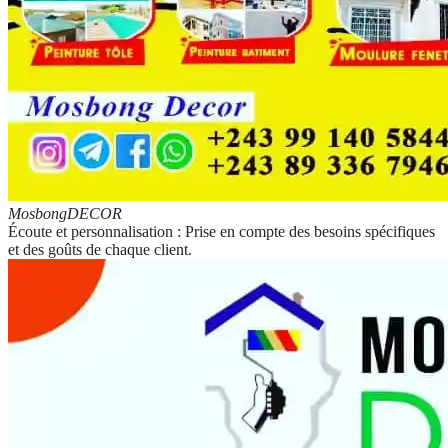
Mosbong
DECOR
Écoute et personnalisation : Prise en compte des besoins spécifiques
et des goûts de chaque client.