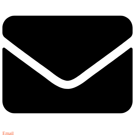
Email