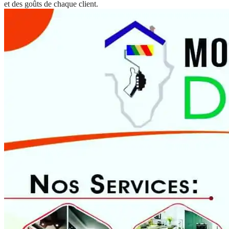
et des goûts de chaque client.