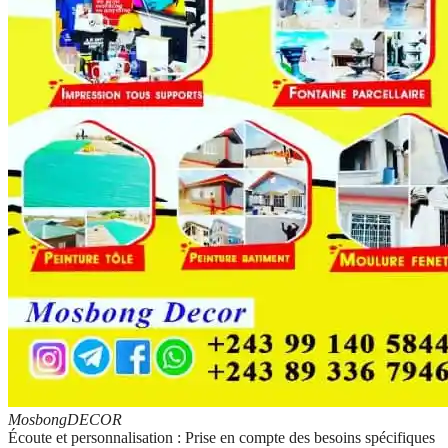
Mosbong
DECOR
Écoute et personnalisation : Prise en compte des besoins spécifiques