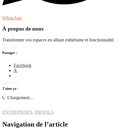
WhatsApp
À propos de nous
Transformer vos espaces en alliant esthétisme et fonctionnalité.
Partager :
Facebook
X
J’aime ça :
Chargement…
ENTREPRISES
,
PROFILS
Navigation de l’article