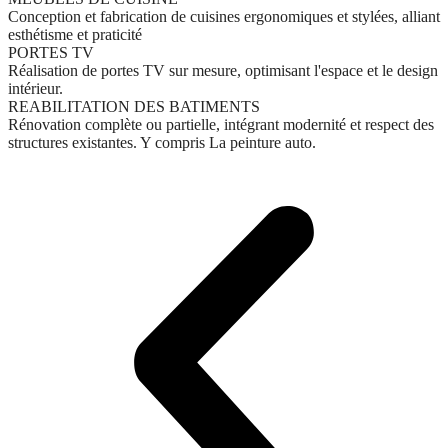
Conception et fabrication de cuisines ergonomiques et stylées, alliant
esthétisme et praticité
PORTES TV
Réalisation de portes TV sur mesure, optimisant l'espace et le design
intérieur.
REABILITATION DES BATIMENTS
Rénovation complète ou partielle, intégrant modernité et respect des
structures existantes. Y compris La peinture auto.