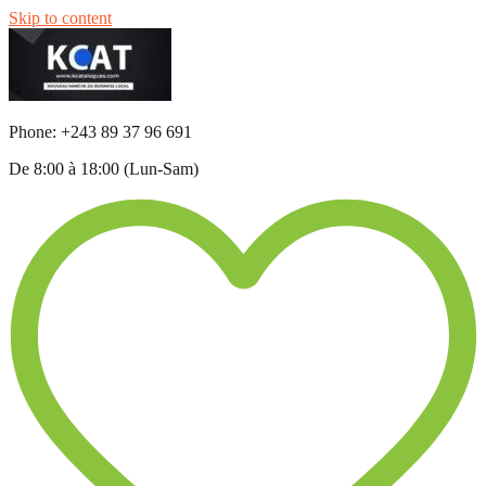
Skip to content
Phone: +243 89 37 96 691
De 8:00 à 18:00 (Lun-Sam)