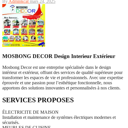
By
Adminkcat
mars 24, 2025
MOSBONG DECOR
Design
Interieur
Extérieur
Mosbong Decor est une entreprise spécialisée dans le design
intérieur et extérieur, offrant des services de qualité supérieure pour
transformer les espaces de vie et professionnels. Avec une expertise
éprouvée et une passion pour l’esthétique fonctionnelle, nous
apportons des solutions innovantes et personnalisées à nos clients.
SERVICES PROPOSES
ÉLECTRICITE DE MAISON
Installation et maintenance de systèmes électriques modernes et
sécurisés.
MEUBLES DE CUISINE