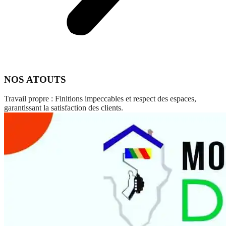
NOS ATOUTS
Travail propre : Finitions impeccables et respect des espaces,
garantissant la satisfaction des clients.