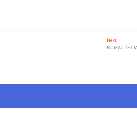
Next
BUREAU DE LI