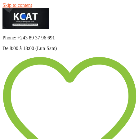
Skip to content
Phone: +243 89 37 96 691
De 8:00 à 18:00 (Lun-Sam)