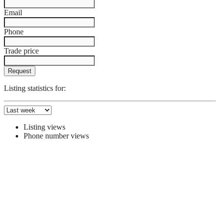
Email
Phone
Trade price
Request
Listing statistics for:
Listing views
Phone number views