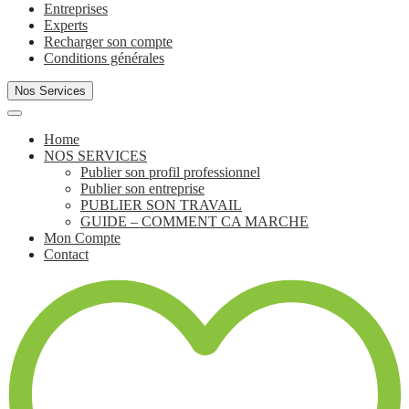
Entreprises
Experts
Recharger son compte
Conditions générales
Nos Services
Home
NOS SERVICES
Publier son profil professionnel
Publier son entreprise
PUBLIER SON TRAVAIL
GUIDE – COMMENT CA MARCHE
Mon Compte
Contact