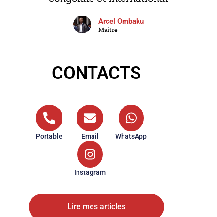
Arcel Ombaku
Maitre
CONTACTS
Portable
Email
WhatsApp
Instagram
Lire mes articles