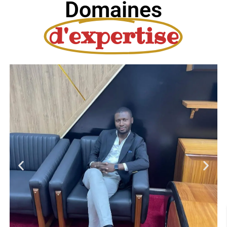
Domaines
d'expertise