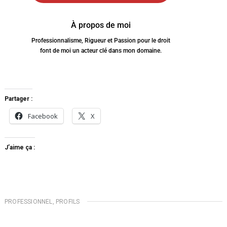
À propos de moi
Professionnalisme, Rigueur et Passion pour le droit
font de moi un acteur clé dans mon domaine.
Partager :
Facebook
X
J’aime ça :
PROFESSIONNEL
,
PROFILS