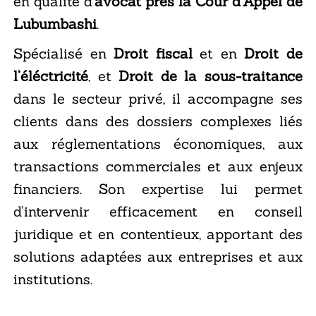
en qualité d’
avocat près la Cour d’Appel de
Lubumbashi
.
Spécialisé en
Droit fiscal
et en
Droit de
l’éléctricité
, et
Droit de la sous-traitance
dans le secteur privé, il accompagne ses
clients dans des dossiers complexes liés
aux réglementations économiques, aux
transactions commerciales et aux enjeux
financiers. Son expertise lui permet
d’intervenir efficacement en conseil
juridique et en contentieux, apportant des
solutions adaptées aux entreprises et aux
institutions.