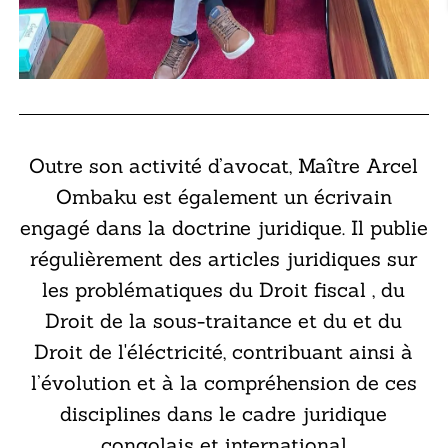
DROIT
FISCAL
Outre son activité d’avocat, Maître Arcel
Ombaku est également un écrivain
engagé dans la doctrine juridique. Il publie
régulièrement des articles juridiques sur
les problématiques du Droit fiscal , du
Droit de la sous-traitance et du et du
Droit de l'éléctricité, contribuant ainsi à
l’évolution et à la compréhension de ces
disciplines dans le cadre juridique
congolais et international