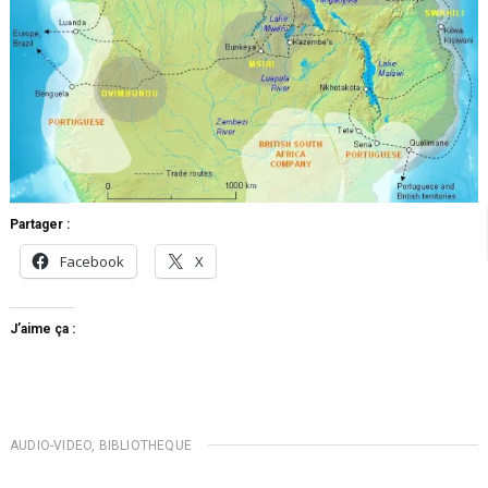
Partager :
Facebook
X
J’aime ça :
AUDIO-VIDEO
,
BIBLIOTHEQUE