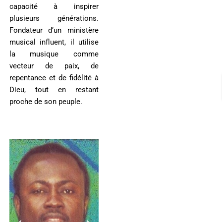
capacité à inspirer
plusieurs générations.
Fondateur d’un ministère
musical influent, il utilise
la musique comme
vecteur de paix, de
repentance et de fidélité à
Dieu, tout en restant
proche de son peuple.