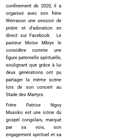
confinement de 2020, il a
organisé avec son frère
Werrason une session de
prière et d’adoration en
direct sur Facebook. Le
pasteur Moïse Mbiye le
considère comme une
figure paternelle spirituelle,
soulignant que grâce à lui
deux générations ont pu
partager la même scène
lors de son concert au
Stade des Martyrs.
Frère Patrice Ngoy
Musoko est une icône du
gospel congolais, marqué
par sa voix, son
engagement spirituel et sa