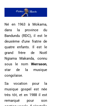
Né en 1963 à Mokama,
dans la province du
Bandundu (RDC), il est le
deuxième d’une fratrie de
quatre enfants. Il est le
grand frère de Noël
Ngiama Makanda, connu
sous le nom
Werrason
,
star de la musique
congolaise.
Sa vocation pour la
musique gospel est née
très tôt, et en 1988 il est
remarqué pour son