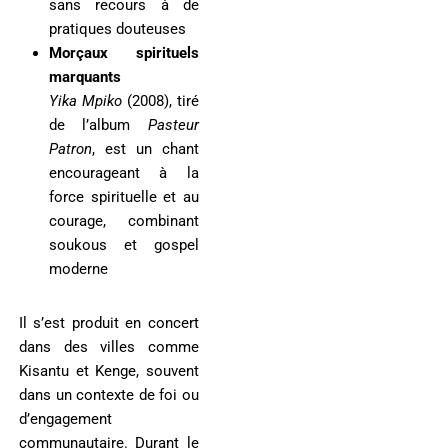
sans recours à de
pratiques douteuses
Morçaux spirituels
marquants
Yika Mpiko
(2008), tiré
de l’album
Pasteur
Patron
, est un chant
encourageant à la
force spirituelle et au
courage, combinant
soukous et gospel
moderne
Il s’est produit en concert
dans des villes comme
Kisantu et Kenge, souvent
dans un contexte de foi ou
d’engagement
communautaire. Durant le