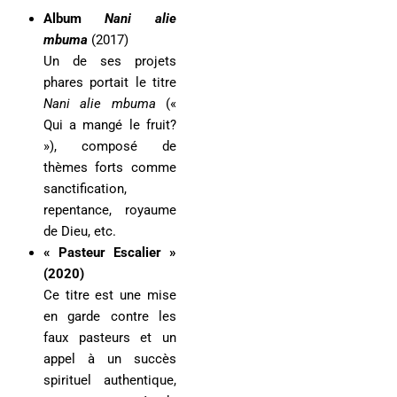
Album
Nani alie
mbuma
(2017)
Un de ses projets
phares portait le titre
Nani alie mbuma
(«
Qui a mangé le fruit?
»), composé de
thèmes forts comme
sanctification,
repentance, royaume
de Dieu, etc.
« Pasteur Escalier »
(2020)
Ce titre est une mise
en garde contre les
faux pasteurs et un
appel à un succès
spirituel authentique,