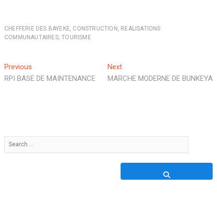
CHEFFERIE DES BAYEKE
,
CONSTRUCTION
,
REALISATIONS
COMMUNAUTAIRES
,
TOURISME
Previous
Next
RPI BASE DE MAINTENANCE
MARCHE MODERNE DE BUNKEYA