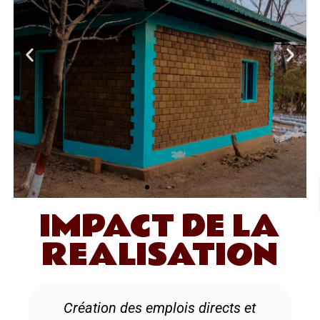
IMPACT DE LA
REALISATION
Création des emplois directs et