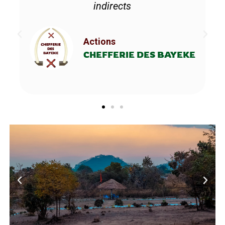
indirects
Actions
CHEFFERIE DES BAYEKE
E