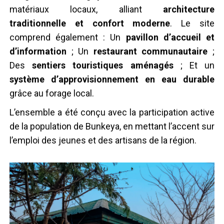
matériaux locaux, alliant
architecture
traditionnelle et confort moderne
. Le site
comprend également : Un
pavillon d’accueil et
d’information
; Un
restaurant communautaire
;
Des
sentiers touristiques aménagés
; Et un
système d’approvisionnement en eau durable
grâce au forage local.
L’ensemble a été conçu avec la participation active
de la population de Bunkeya, en mettant l’accent sur
l’emploi des jeunes et des artisans de la région.