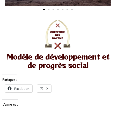
Modèle de développement et
de progrès social
Partager :
Facebook
X
J’aime ça :