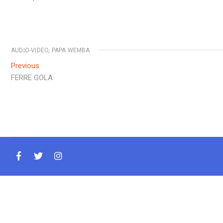
AUDIO-VIDEO
,
PAPA WEMBA
Previous
FERRE GOLA