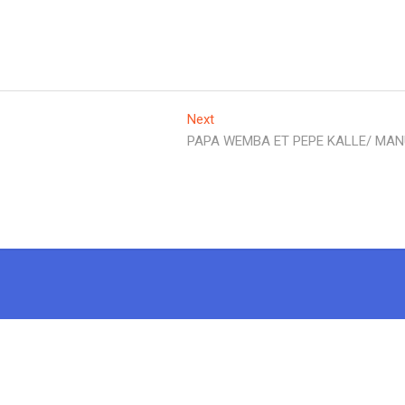
Next
PAPA WEMBA ET PEPE KALLE/ MA