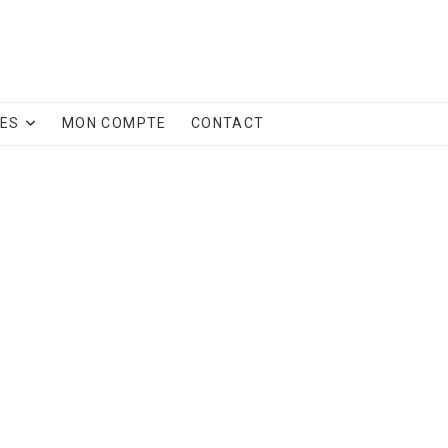
CES
MON COMPTE
CONTACT