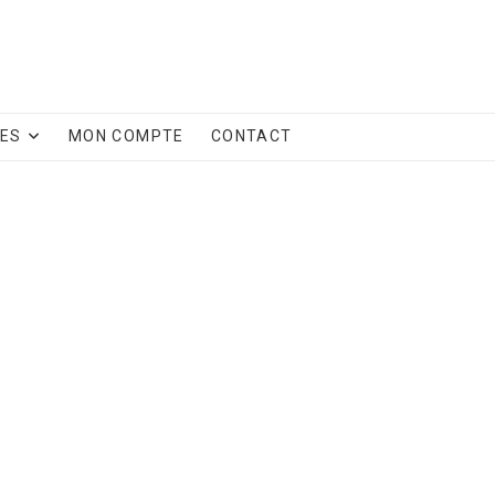
CES
MON COMPTE
CONTACT