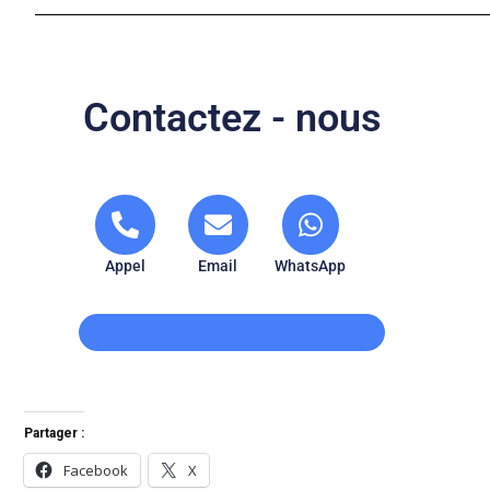
Contactez - nous
Appel
Email
WhatsApp
Partager :
Facebook
X