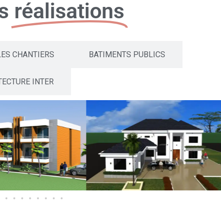
os
réalisations
LES CHANTIERS
BATIMENTS PUBLICS
TECTURE INTER