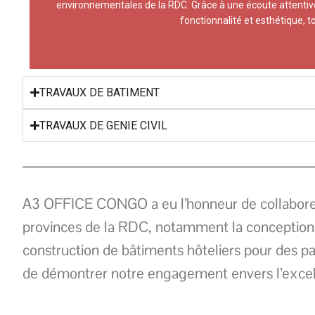
environnementales de la RDC. Grâce à une écoute attentive
Notr
fonctionnalité et esthétique, 
TRAVAUX DE BATIMENT
TRAVAUX DE GENIE CIVIL
A3 OFFICE CONGO a eu l’honneur de collaborer
provinces de la RDC, notamment la conception d’
construction de bâtiments hôteliers pour des pa
de démontrer notre engagement envers l’excelle