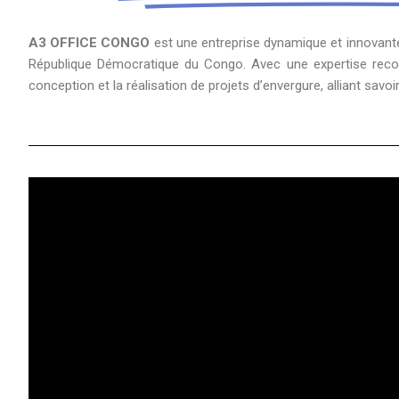
A3 OFFICE CONGO
est une entreprise dynamique et innovante
République Démocratique du Congo. Avec une expertise rec
conception et la réalisation de projets d’envergure, alliant savoir