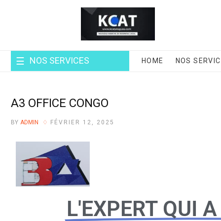
NOS SERVICES
HOME
NOS SERVI
A3 OFFICE CONGO
BY
ADMIN
FÉVRIER 12, 2025
L'EXPERT QUI A