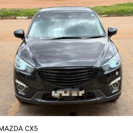
MAZDA CX5