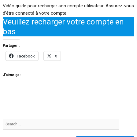
Vidéo guide pour recharger son compte utilisateur. Assurez-vous
d’être connecté à votre compte
Veuillez recharger votre compte en
bas
Partager :
Facebook
X
J’aime ça :
Search
…