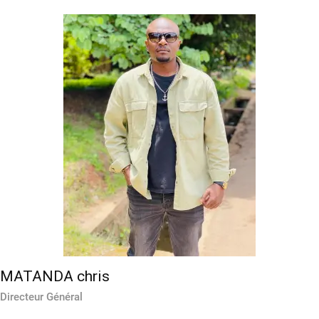
MATANDA chris
Directeur Général