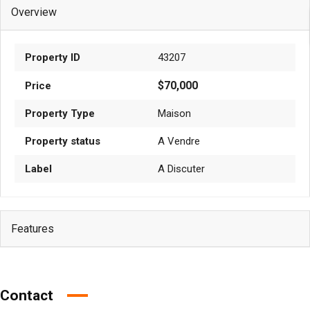
Overview
Property ID
43207
$70,000
Price
Property Type
Maison
Property status
A Vendre
Label
A Discuter
Features
Contact