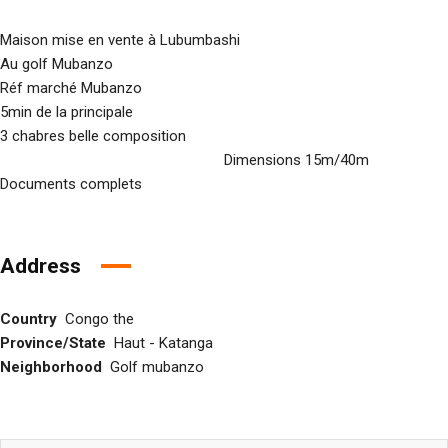
Maison mise en vente à Lubumbashi
Au golf Mubanzo
Réf marché Mubanzo
5min de la principale
3 chabres belle composition
Dimensions 15m/40m
Documents complets
Address
Country
Congo the
Province/State
Haut - Katanga
Neighborhood
Golf mubanzo