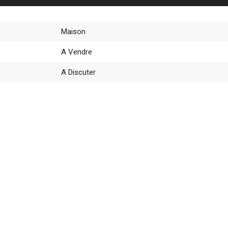
Maison
A Vendre
A Discuter