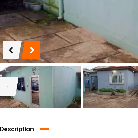
‹
Description