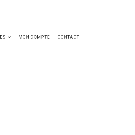
CES
MON COMPTE
CONTACT