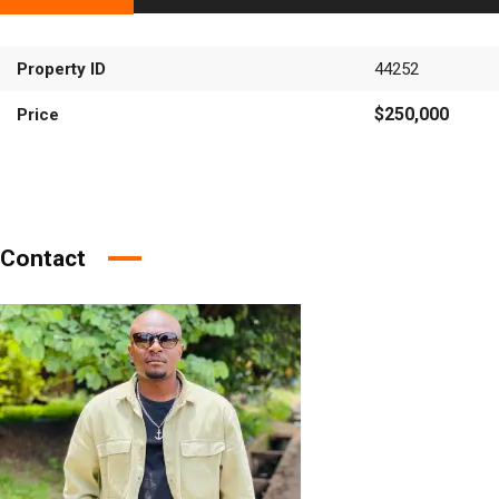
Property ID
44252
$250,000
Price
Contact