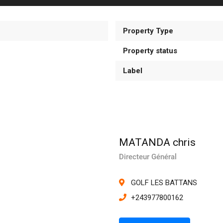
Property Type
Property status
Label
MATANDA chris
Directeur Général
GOLF LES BATTANS
+243977800162