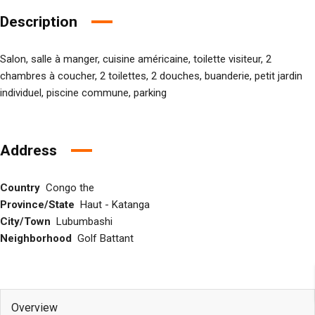
Description
Salon, salle à manger, cuisine américaine, toilette visiteur, 2
chambres à coucher, 2 toilettes, 2 douches, buanderie, petit jardin
individuel, piscine commune, parking
Address
Country
Congo the
Province/State
Haut - Katanga
City/Town
Lubumbashi
Neighborhood
Golf Battant
Overview