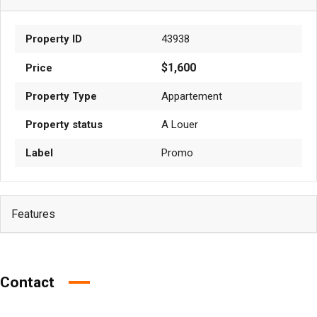
Property ID
43938
$1,600
Price
Property Type
Appartement
Property status
A Louer
Label
Promo
Features
Contact