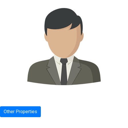
Other Properties