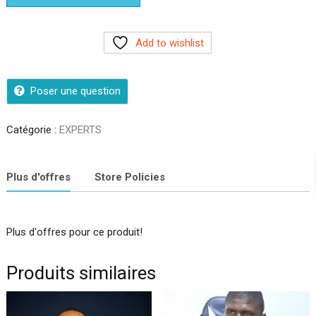
Add to wishlist
Poser une question
Catégorie :
EXPERTS
Plus d'offres
Store Policies
Plus d'offres pour ce produit!
Produits similaires