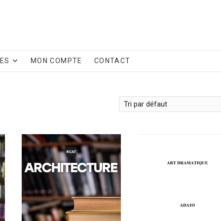
CES
MON COMPTE
CONTACT