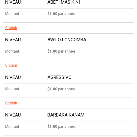
ABETI MASIKINI
$1.00 par année
.
Choisir
AWILO LONGOMBA
$1.00 par année
.
Choisir
AGRESSIVO
$1.00 par année
.
Choisir
BARBARA KANAM
$1.00 par année
.