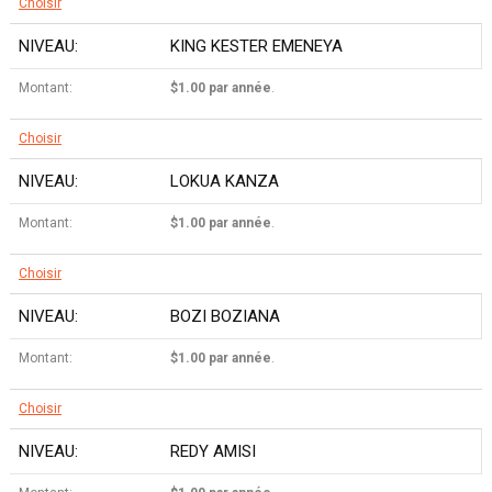
Choisir
KING KESTER EMENEYA
$1.00 par année
.
Choisir
LOKUA KANZA
$1.00 par année
.
Choisir
BOZI BOZIANA
$1.00 par année
.
Choisir
REDY AMISI