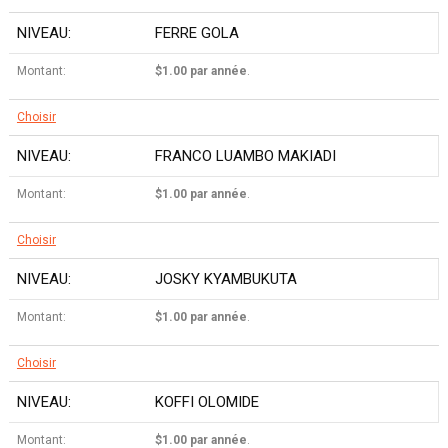
FERRE GOLA
$1.00 par année
.
Choisir
FRANCO LUAMBO MAKIADI
$1.00 par année
.
Choisir
JOSKY KYAMBUKUTA
$1.00 par année
.
Choisir
KOFFI OLOMIDE
$1.00 par année
.