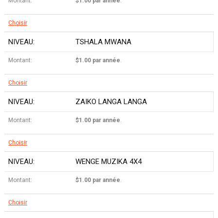
$1.00 par année
.
Choisir
TSHALA MWANA
$1.00 par année
.
Choisir
ZAIKO LANGA LANGA
$1.00 par année
.
Choisir
WENGE MUZIKA 4X4
$1.00 par année
.
Choisir