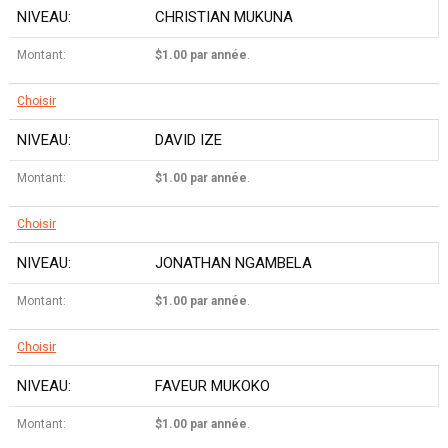
CHRISTIAN MUKUNA
$1.00 par année
.
Choisir
DAVID IZE
$1.00 par année
.
Choisir
JONATHAN NGAMBELA
$1.00 par année
.
Choisir
FAVEUR MUKOKO
$1.00 par année
.