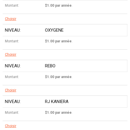
$1.00 par année
.
Choisir
OXYGENE
$1.00 par année
.
Choisir
REBO
$1.00 par année
.
Choisir
RJ KANIERA
$1.00 par année
.
Choisir