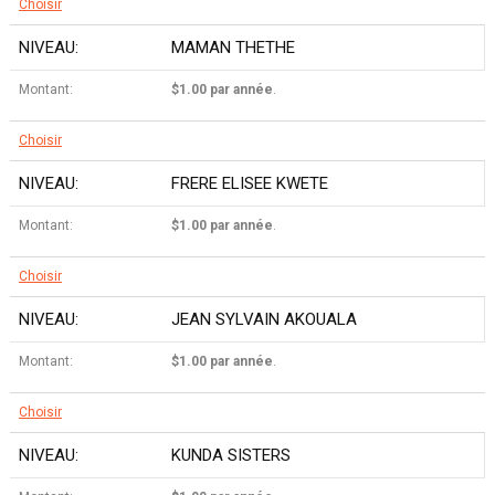
Choisir
MAMAN THETHE
$1.00 par année
.
Choisir
FRERE ELISEE KWETE
$1.00 par année
.
Choisir
JEAN SYLVAIN AKOUALA
$1.00 par année
.
Choisir
KUNDA SISTERS