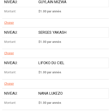
GUYLAIN MIZWA
$1.00 par année
.
Choisir
SERGES YAKASH
$1.00 par année
.
Choisir
LIFOKO DU CIEL
$1.00 par année
.
Choisir
NANA LUKEZO
$1.00 par année
.