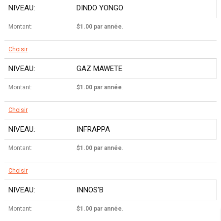
DINDO YONGO
$1.00 par année
.
Choisir
GAZ MAWETE
$1.00 par année
.
Choisir
INFRAPPA
$1.00 par année
.
Choisir
INNOS’B
$1.00 par année
.