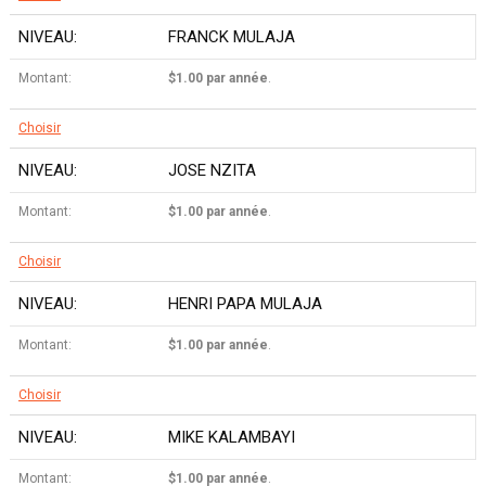
FRANCK MULAJA
$1.00 par année
.
Choisir
JOSE NZITA
$1.00 par année
.
Choisir
HENRI PAPA MULAJA
$1.00 par année
.
Choisir
MIKE KALAMBAYI
$1.00 par année
.