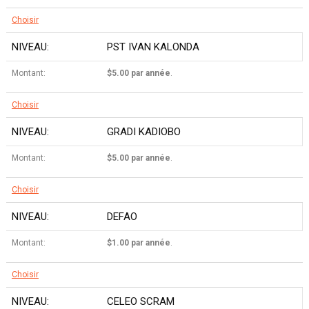
Choisir
PST IVAN KALONDA
$5.00 par année
.
Choisir
GRADI KADIOBO
$5.00 par année
.
Choisir
DEFAO
$1.00 par année
.
Choisir
CELEO SCRAM