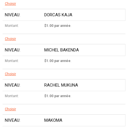
Choisir
DORCAS KAJA
$1.00 par année
.
Choisir
MICHEL BAKENDA
$1.00 par année
.
Choisir
RACHEL MUKUNA
$1.00 par année
.
Choisir
MAKOMA