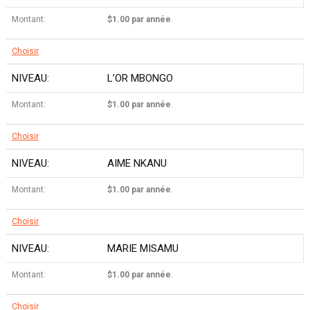
$1.00 par année
.
Choisir
L’OR MBONGO
$1.00 par année
.
Choisir
AIME NKANU
$1.00 par année
.
Choisir
MARIE MISAMU
$1.00 par année
.
Choisir