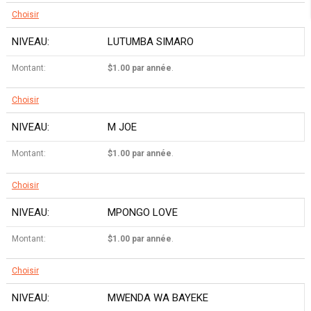
Choisir
LUTUMBA SIMARO
$1.00 par année
.
Choisir
M JOE
$1.00 par année
.
Choisir
MPONGO LOVE
$1.00 par année
.
Choisir
MWENDA WA BAYEKE