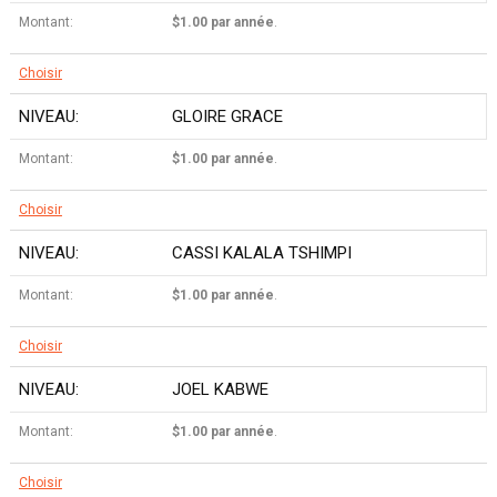
$1.00 par année
.
Choisir
GLOIRE GRACE
$1.00 par année
.
Choisir
CASSI KALALA TSHIMPI
$1.00 par année
.
Choisir
JOEL KABWE
$1.00 par année
.
Choisir