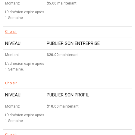
$5.00
maintenant.
L’adhésion expire après
1 Semaine.
Choisir
PUBLIER SON ENTREPRISE
$20.00
maintenant.
L’adhésion expire après
1 Semaine.
Choisir
PUBLIER SON PROFIL
$10.00
maintenant.
L’adhésion expire après
1 Semaine.
Choisir