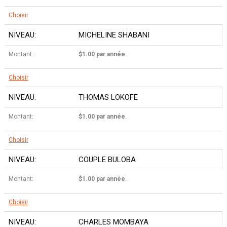
Choisir
MICHELINE SHABANI
$1.00 par année
.
Choisir
THOMAS LOKOFE
$1.00 par année
.
Choisir
COUPLE BULOBA
$1.00 par année
.
Choisir
CHARLES MOMBAYA