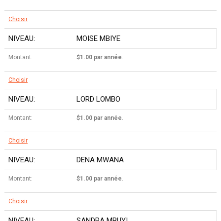
Choisir
MOISE MBIYE
$1.00 par année
.
Choisir
LORD LOMBO
$1.00 par année
.
Choisir
DENA MWANA
$1.00 par année
.
Choisir
SANDRA MBUYI