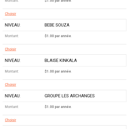
$1.00 par année
.
Choisir
BEBE SOUZA
$1.00 par année
.
Choisir
BLAISE KINKALA
$1.00 par année
.
Choisir
GROUPE LES ARCHANGES
$1.00 par année
.
Choisir