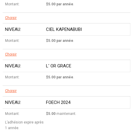
$5.00 par année
.
Choisir
CIEL KAPENABUBI
$5.00 par année
.
Choisir
L' OR GRACE
$5.00 par année
.
Choisir
FOECH 2024
$5.00
maintenant.
L’adhésion expire après
1 année.