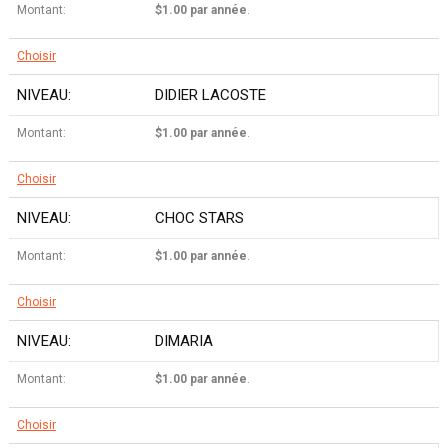
$1.00 par année
.
Choisir
DIDIER LACOSTE
$1.00 par année
.
Choisir
CHOC STARS
$1.00 par année
.
Choisir
DIMARIA
$1.00 par année
.
Choisir