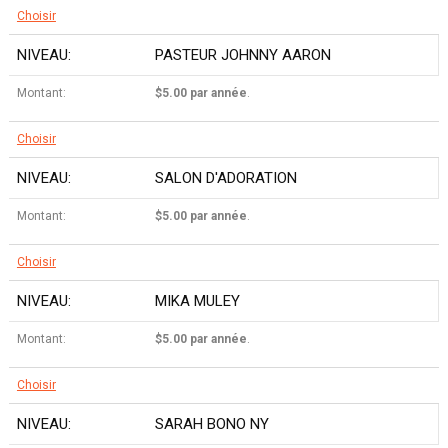
Choisir
PASTEUR JOHNNY AARON
$5.00 par année
.
Choisir
SALON D'ADORATION
$5.00 par année
.
Choisir
MIKA MULEY
$5.00 par année
.
Choisir
SARAH BONO NY