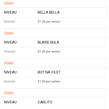
Choisir
BELLA BELLA
$1.00 par année
.
Choisir
BLAISE BULA
$1.00 par année
.
Choisir
BUT NA-FILET
$1.00 par année
.
Choisir
CARLITO