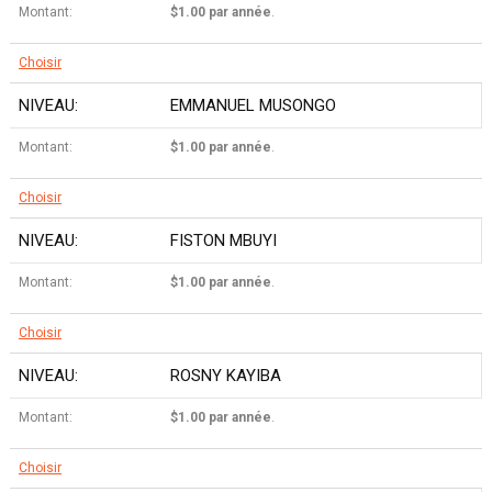
$1.00 par année
.
Choisir
EMMANUEL MUSONGO
$1.00 par année
.
Choisir
FISTON MBUYI
$1.00 par année
.
Choisir
ROSNY KAYIBA
$1.00 par année
.
Choisir