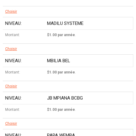
Choisir
MADILU SYSTEME
$1.00 par année
.
Choisir
MBILIA BEL
$1.00 par année
.
Choisir
JB MPIANA BCBG
$1.00 par année
.
Choisir
PAPA WEMBA