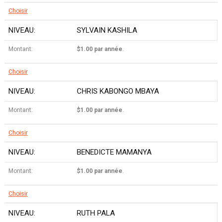
Choisir
SYLVAIN KASHILA
$1.00 par année
.
Choisir
CHRIS KABONGO MBAYA
$1.00 par année
.
Choisir
BENEDICTE MAMANYA
$1.00 par année
.
Choisir
RUTH PALA