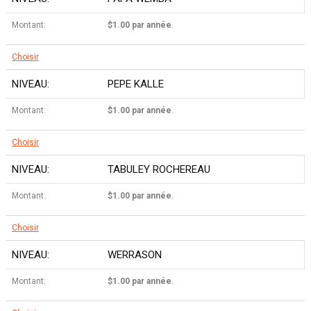
$1.00 par année
.
Choisir
PEPE KALLE
$1.00 par année
.
Choisir
TABULEY ROCHEREAU
$1.00 par année
.
Choisir
WERRASON
$1.00 par année
.