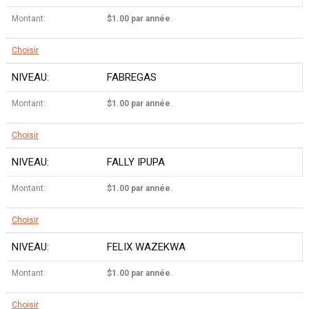
$1.00 par année
.
Choisir
FABREGAS
$1.00 par année
.
Choisir
FALLY IPUPA
$1.00 par année
.
Choisir
FELIX WAZEKWA
$1.00 par année
.
Choisir