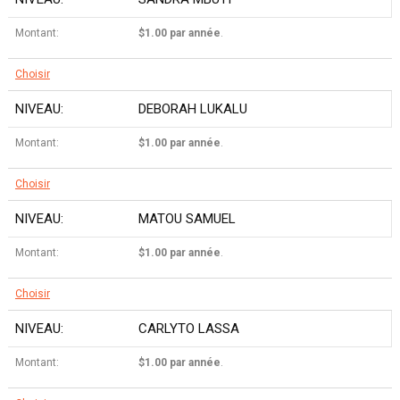
$1.00 par année
.
Choisir
DEBORAH LUKALU
$1.00 par année
.
Choisir
MATOU SAMUEL
$1.00 par année
.
Choisir
CARLYTO LASSA
$1.00 par année
.