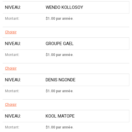
WENDO KOLLOSOY
$1.00 par année
.
Choisir
GROUPE GAEL
$1.00 par année
.
Choisir
DENIS NGONDE
$1.00 par année
.
Choisir
KOOL MATOPE
$1.00 par année
.