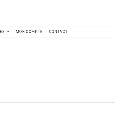
CES
MON COMPTE
CONTACT