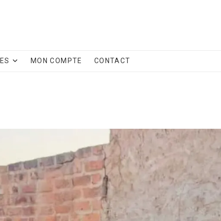
CES
MON COMPTE
CONTACT