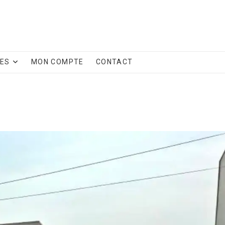
CES
MON COMPTE
CONTACT