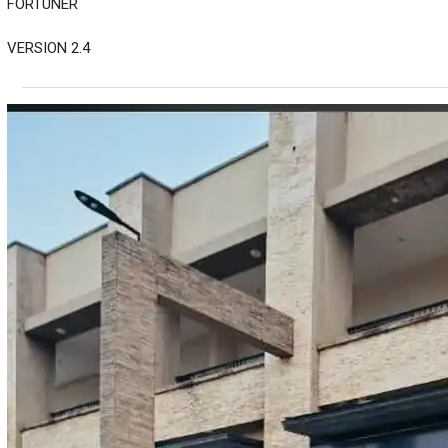
FORTUNER
VERSION 2.4