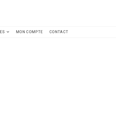
CES
MON COMPTE
CONTACT