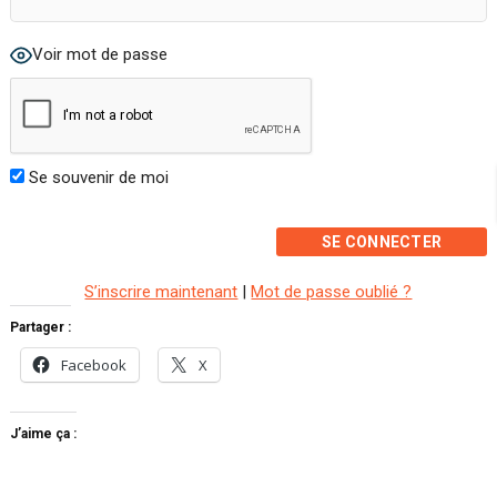
Voir mot de passe
Se souvenir de moi
S’inscrire maintenant
|
Mot de passe oublié ?
Partager :
Facebook
X
J’aime ça :